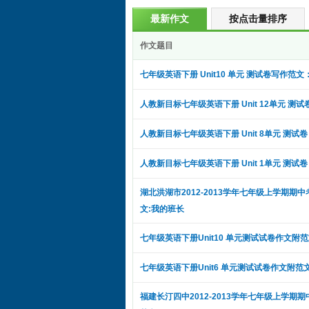
最新作文
按点击量排序
作文题目
七年级英语下册 Unit10 单元 测试卷写作范
人教新目标七年级英语下册 Unit 12单元 测试
人教新目标七年级英语下册 Unit 8单元 测试卷
人教新目标七年级英语下册 Unit 1单元 测试卷
湖北洪湖市2012-2013学年七年级上学期期
文:我的班长
七年级英语下册Unit10 单元测试试卷作文附范文:
七年级英语下册Unit6 单元测试试卷作文附范
福建长汀四中2012-2013学年七年级上学期