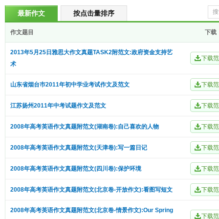
最新作文
按点击量排序
作文题目
下载
2013年5月25日雅思大作文真题TASK2附范文:政府资金支持艺
术
山东省烟台巿2011年初中学业考试作文及范文
江苏扬州2011年中考试题作文及范文
2008年高考英语作文真题附范文(湖南卷):自己喜欢的人物
2008年高考英语作文真题附范文(天津卷):写一篇日记
2008年高考英语作文真题附范文(四川卷):保护环境
2008年高考英语作文真题附范文(北京卷-开放作文):看图写短文
2008年高考英语作文真题附范文(北京卷-情景作文):Our Spring