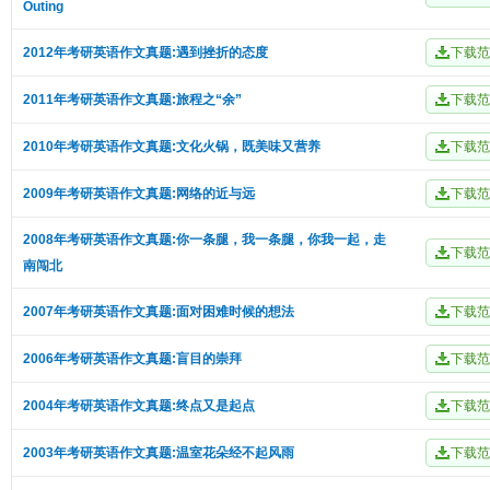
Outing
2012年考研英语作文真题:遇到挫折的态度
2011年考研英语作文真题:旅程之“余”
2010年考研英语作文真题:文化火锅，既美味又营养
2009年考研英语作文真题:网络的近与远
2008年考研英语作文真题:你一条腿，我一条腿，你我一起，走
南闯北
2007年考研英语作文真题:面对困难时候的想法
2006年考研英语作文真题:盲目的崇拜
2004年考研英语作文真题:终点又是起点
2003年考研英语作文真题:温室花朵经不起风雨