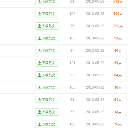
84
2013-05-23
672
人
104
2013-05-23
109
人
75
2013-05-23
200
人
105
2013-05-22
59
人
97
2013-05-22
40
人
121
2013-05-22
20
人
92
2013-05-22
84
人
105
2013-05-22
30
人
84
2013-05-22
61
人
77
2013-05-22
14
人
100
2013-05-22
76
人