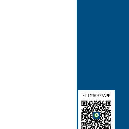
可可英语移动APP