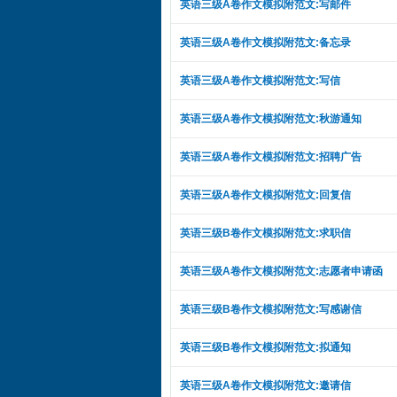
英语三级A卷作文模拟附范文:写邮件
英语三级A卷作文模拟附范文:备忘录
英语三级A卷作文模拟附范文:写信
英语三级A卷作文模拟附范文:秋游通知
英语三级A卷作文模拟附范文:招聘广告
英语三级A卷作文模拟附范文:回复信
英语三级B卷作文模拟附范文:求职信
英语三级A卷作文模拟附范文:志愿者申请函
英语三级B卷作文模拟附范文:写感谢信
英语三级B卷作文模拟附范文:拟通知
英语三级A卷作文模拟附范文:邀请信