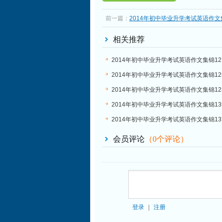
前一篇：
2014年初中毕业升学考试英语作文集
Dream Home in the Dream Neighbourhood
相关推荐
2014年初中毕业升学考试英语作文集锦12
2014年初中毕业升学考试英语作文集锦12
2014年初中毕业升学考试英语作文集锦12
2014年初中毕业升学考试英语作文集锦13
校规
2014年初中毕业升学考试英语作文集锦13
会员评论
（
0
个评论）
登录
|
注册