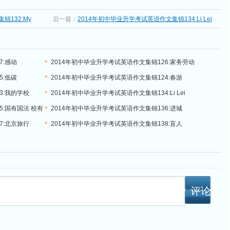
锦132:My
后一篇：
2014年初中毕业升学考试英语作文集锦134:Li Lei
7:感动
2014年初中毕业升学考试英语作文集锦126:家务劳动
5:低碳
2014年初中毕业升学考试英语作文集锦124:春游
3:我的学校
2014年初中毕业升学考试英语作文集锦134:Li Lei
5:国有国法 校有
2014年初中毕业升学考试英语作文集锦136:进城
7:北京旅行
2014年初中毕业升学考试英语作文集锦138:盲人