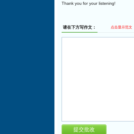
Thank you for your listening!
请在下方写作文：
点击显示范文