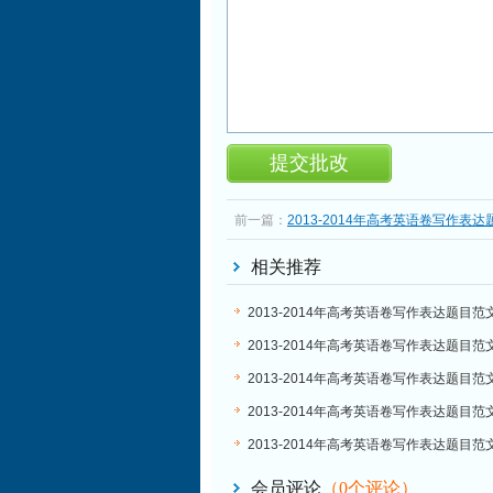
前一篇：
2013-2014年高考英语卷写作表
(91):学生使用手机
相关推荐
2013-2014年高考英语卷写作表达题目范文汇
English Editor Wanted
2013-2014年高考英语卷写作表达题目范
(84):Letters to Dr Helper
2013-2014年高考英语卷写作表达题目范文
目中的好老师
2013-2014年高考英语卷写作表达题目范文
驾车
2013-2014年高考英语卷写作表达题目范文
学习师生座谈会
会员评论
（
0
个评论）