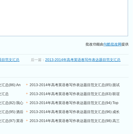
批改功能由
句酷批改网
提供
达题目范文汇总
后一篇：
2013-2014年高考英语卷写作表达题目范文汇总
(94):Top Meal of the Day
总(86):An
2013-2014年高考英语卷写作表达题目范文汇总(85):面试
自主招生
文汇总
2013-2014年高考英语卷写作表达题目范文汇总(83):联谊
活动
汇总(82):我心
2013-2014年高考英语卷写作表达题目范文汇总(94):Top
Meal of the Day
汇总(95):酒后
2013-2014年高考英语卷写作表达题目范文汇总(96):成长
是快乐的还是烦恼的
汇总(97):英语
2013-2014年高考英语卷写作表达题目范文汇总(98):高三
备考