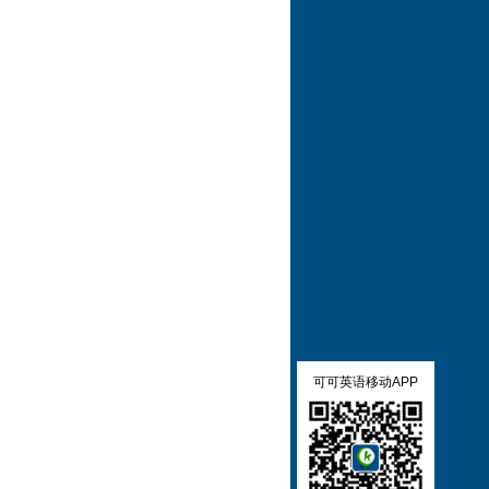
可可英语移动APP