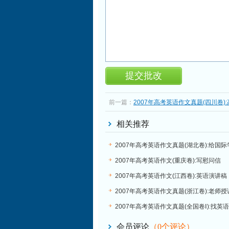
前一篇：
2007年高考英语作文真题(四川卷)
排
相关推荐
2007年高考英语作文真题(湖北卷):给国
2007年高考英语作文(重庆卷):写慰问信
2007年高考英语作文(江西卷):英语演讲稿
2007年高考英语作文真题(浙江卷):老师
2007年高考英语作文真题(全国卷Ⅰ):找英
会员评论
（
0
个评论）