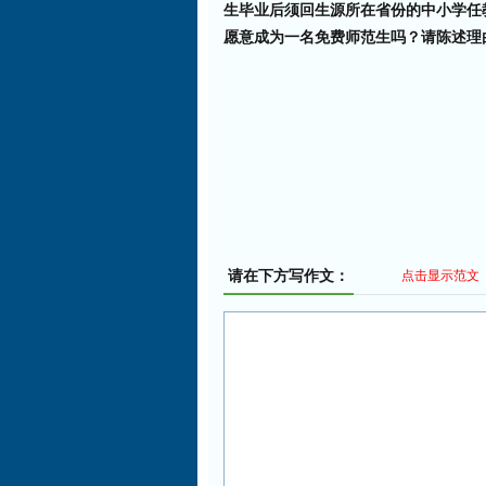
生毕业后须回生源所在省份的中小学任
愿意成为一名免费师范生吗？请陈述理
请在下方写作文：
点击显示范文