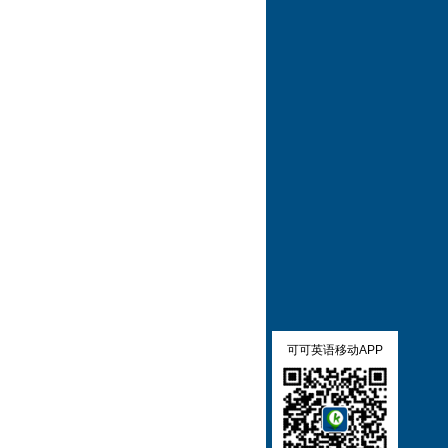
可可英语移动APP