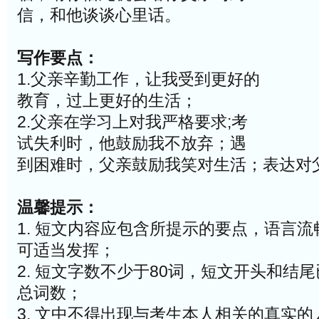
信，和他谈谈心里话。
写作要点：
1.父亲辛勤工作，让我受到更好的
教育，过上更好的生活；
2.父亲在学习上对我严格要求;考
试失利时，他鼓励我不放弃；遇
到困难时，父亲鼓励我笑对生活；表达对
温馨提示：
1. 短文内容应包含所提示的要点，语言
可适当发挥；
2. 短文字数不少于80词，短文开头和结
总词数；
3. 文中不得出现与考生本人相关的真实