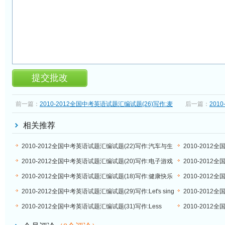
前一篇：
2010-2012全国中考英语试题汇编试题(26)写作:麦
后一篇：
201
当劳事件
乐敬老院
相关推荐
2010-2012全国中考英语试题汇编试题(22)写作:汽车与生
2010-2012
活
Favourite Fruit
2010-2012全国中考英语试题汇编试题(20)写作:电子游戏
2010-2012全
的危害
own way to lea
2010-2012全国中考英语试题汇编试题(18)写作:健康快乐
2010-201
学习措施
院
2010-2012全国中考英语试题汇编试题(29)写作:Let's sing
2010-201
red songs
机的畅想
2010-2012全国中考英语试题汇编试题(31)写作:Less
2010-201
Pressure Make Life Better