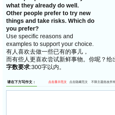
what they already do well.
Other people prefer to try new
things and take risks. Which do
you prefer?
Use specific reasons and
examples to support your choice.
有人喜欢去做一些已有的事儿，
而有些人更喜欢尝试新鲜事物。你呢？给
字数要求
:300字以内。
请在下方写作文：
点击显示范文
点击隐藏范文
不限主题批改所