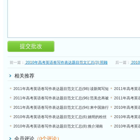
前一篇：
2010年高考英语卷写作表达题目范文汇总(3):照顾
后一篇：
201
老年人
大自然
相关推荐
2011年高考英语卷写作表达题目范文汇总(98):读新闻写短
2011年高考英
文
者
2011年高考英语卷写作表达题目范文汇总(96):范美忠再被
2011年高考英
聘为教师
2011年高考英语卷写作表达题目范文汇总(94):来中国旅行
2010年高考英
2010年高考英语卷写作表达题目范文汇总(6):姚明的粉丝
2010年高考
2010年高考英语卷写作表达题目范文汇总(8):推介湖南
2010年高考英
会员评论
（
0
个评论）