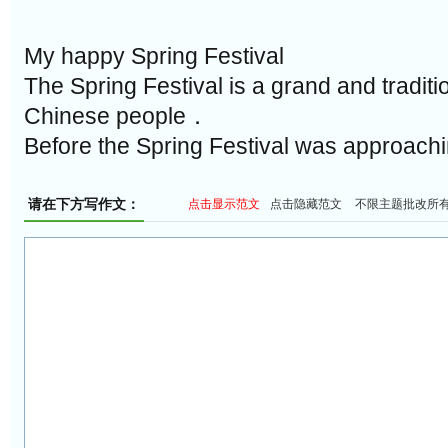
My happy Spring Festival
The Spring Festival is a grand and traditio
Chinese people．
Before the Spring Festival was approach
请在下方写作文：
点击显示范文
点击隐藏范文
不限主题批改所