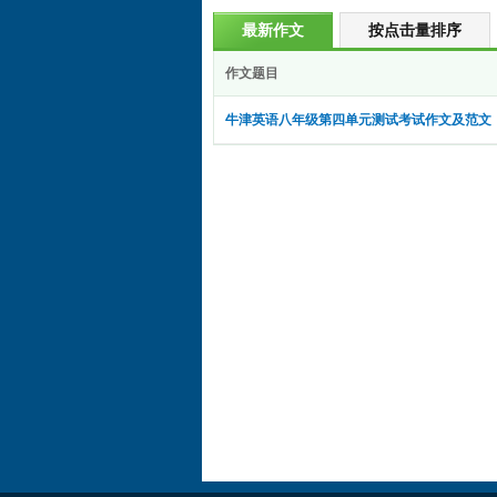
最新作文
按点击量排序
作文题目
牛津英语八年级第四单元测试考试作文及范文