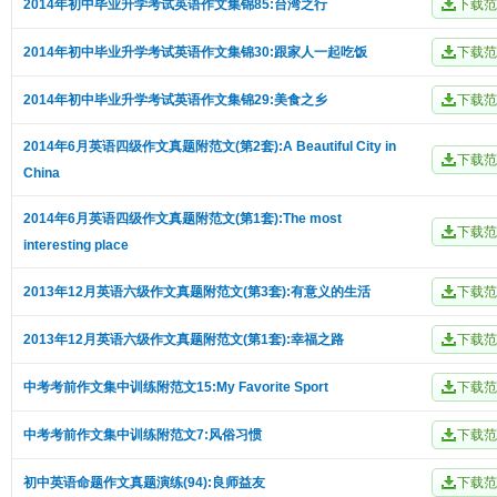
2014年初中毕业升学考试英语作文集锦85:台湾之行
2014年初中毕业升学考试英语作文集锦30:跟家人一起吃饭
2014年初中毕业升学考试英语作文集锦29:美食之乡
2014年6月英语四级作文真题附范文(第2套):A Beautiful City in
China
2014年6月英语四级作文真题附范文(第1套):The most
interesting place
2013年12月英语六级作文真题附范文(第3套):有意义的生活
2013年12月英语六级作文真题附范文(第1套):幸福之路
中考考前作文集中训练附范文15:My Favorite Sport
中考考前作文集中训练附范文7:风俗习惯
初中英语命题作文真题演练(94):良师益友