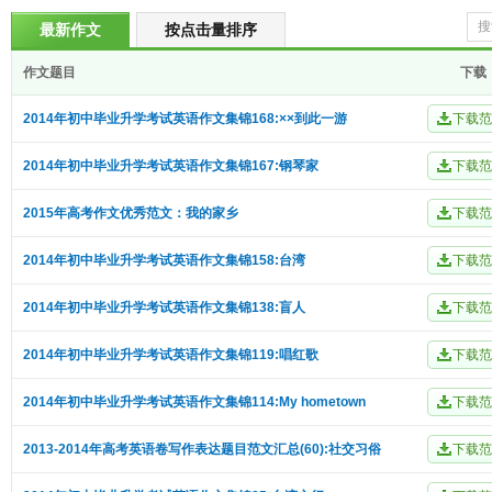
最新作文
按点击量排序
作文题目
下载
2014年初中毕业升学考试英语作文集锦168:××到此一游
2014年初中毕业升学考试英语作文集锦167:钢琴家
2015年高考作文优秀范文：我的家乡
2014年初中毕业升学考试英语作文集锦158:台湾
2014年初中毕业升学考试英语作文集锦138:盲人
2014年初中毕业升学考试英语作文集锦119:唱红歌
2014年初中毕业升学考试英语作文集锦114:My hometown
2013-2014年高考英语卷写作表达题目范文汇总(60):社交习俗