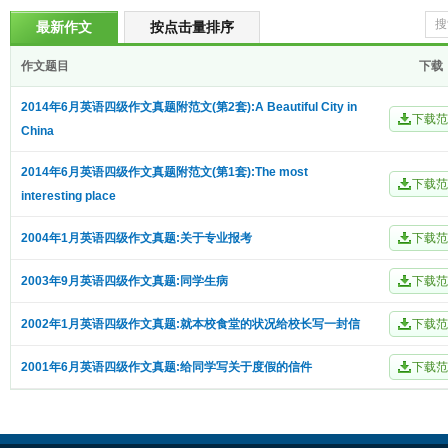
最新作文
按点击量排序
作文题目
下载
2014年6月英语四级作文真题附范文(第2套):A Beautiful City in
China
2014年6月英语四级作文真题附范文(第1套):The most
interesting place
2004年1月英语四级作文真题:关于专业报考
2003年9月英语四级作文真题:同学生病
2002年1月英语四级作文真题:就本校食堂的状况给校长写一封信
2001年6月英语四级作文真题:给同学写关于度假的信件