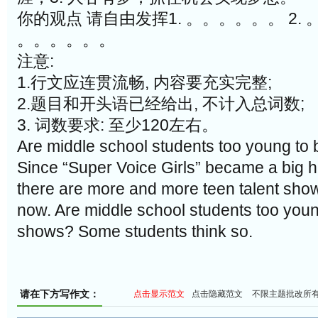
你的观点 请自由发挥1. 。。。。。。 2. 
。。。。。。
注意:
1.行文应连贯流畅, 内容要充实完整;
2.题目和开头语已经给出, 不计入总词数;
3. 词数要求: 至少120左右。
Are middle school students too young to
Since “Super Voice Girls” became a big hit
there are more and more teen talent sho
now. Are middle school students too you
shows? Some students think so.
请在下方写作文：
点击显示范文
点击隐藏范文
不限主题批改所