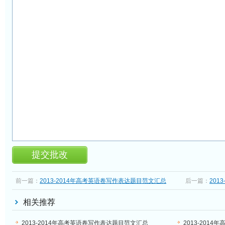
前一篇：
2013-2014年高考英语卷写作表达题目范文汇总
后一篇：
201
(89):欢送辞
(91):学生使
相关推荐
2013-2014年高考英语卷写作表达题目范文汇总
2013-201