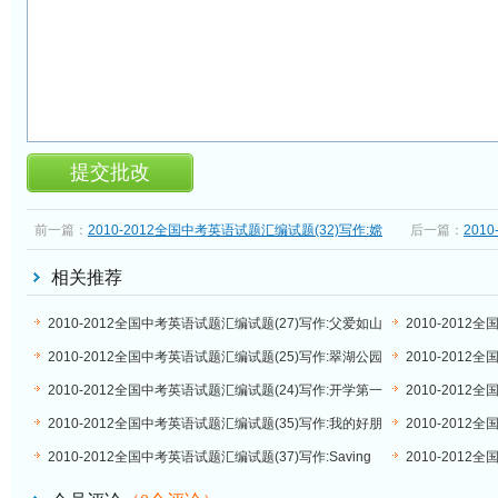
前一篇：
2010-2012全国中考英语试题汇编试题(32)写作:嫦
后一篇：
201
娥二号
作:Homesta
相关推荐
2010-2012全国中考英语试题汇编试题(27)写作:父爱如山
2010-201
件
2010-2012全国中考英语试题汇编试题(25)写作:翠湖公园
2010-201
天
2010-2012全国中考英语试题汇编试题(24)写作:开学第一
2010-2012
天
夏令营
2010-2012全国中考英语试题汇编试题(35)写作:我的好朋
2010-201
友Li Lei
的生活习惯
2010-2012全国中考英语试题汇编试题(37)写作:Saving
2010-201
Tigers
的方法