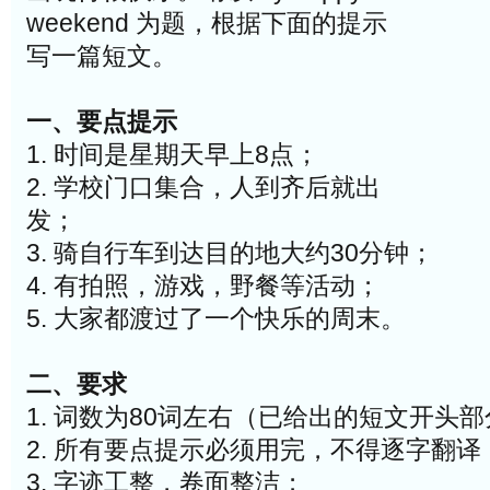
weekend 为题，根据下面的提示
写一篇短文。
一、要点提示
1. 时间是星期天早上8点；
2. 学校门口集合，人到齐后就出
发；
3. 骑自行车到达目的地大约30分钟；
4. 有拍照，游戏，野餐等活动；
5. 大家都渡过了一个快乐的周末。
二、要求
1. 词数为80词左右（已给出的短文开头
2. 所有要点提示必须用完，不得逐字翻译
3. 字迹工整，卷面整洁；