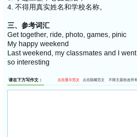
4. 不得用真实姓名和学校名称。
三、参考词汇
Get together, ride, photo, games, pinic
My happy weekend
Last weekend, my classmates and I went 
so interesting
请在下方写作文：
点击显示范文
点击隐藏范文
不限主题批改所