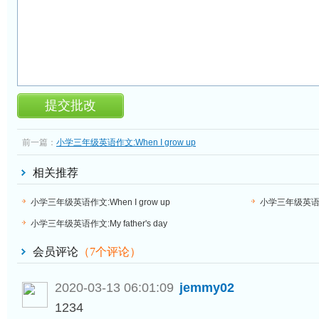
前一篇：
小学三年级英语作文:When I grow up
相关推荐
小学三年级英语作文:When I grow up
小学三年级英语作文:
小学三年级英语作文:My father's day
会员评论
（
7
个评论）
2020-03-13 06:01:09
jemmy02
1234