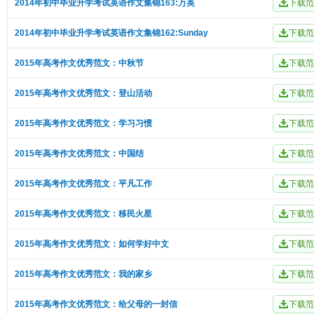
2014年初中毕业升学考试英语作文集锦163:万英
2014年初中毕业升学考试英语作文集锦162:Sunday
2015年高考作文优秀范文：中秋节
2015年高考作文优秀范文：登山活动
2015年高考作文优秀范文：学习习惯
2015年高考作文优秀范文：中国结
2015年高考作文优秀范文：平凡工作
2015年高考作文优秀范文：移民火星
2015年高考作文优秀范文：如何学好中文
2015年高考作文优秀范文：我的家乡
2015年高考作文优秀范文：给父母的一封信