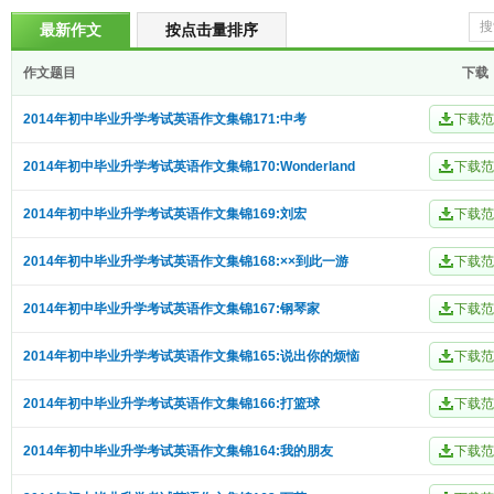
最新作文
按点击量排序
作文题目
下载
2014年初中毕业升学考试英语作文集锦171:中考
2014年初中毕业升学考试英语作文集锦170:Wonderland
2014年初中毕业升学考试英语作文集锦169:刘宏
2014年初中毕业升学考试英语作文集锦168:××到此一游
2014年初中毕业升学考试英语作文集锦167:钢琴家
2014年初中毕业升学考试英语作文集锦165:说出你的烦恼
2014年初中毕业升学考试英语作文集锦166:打篮球
2014年初中毕业升学考试英语作文集锦164:我的朋友