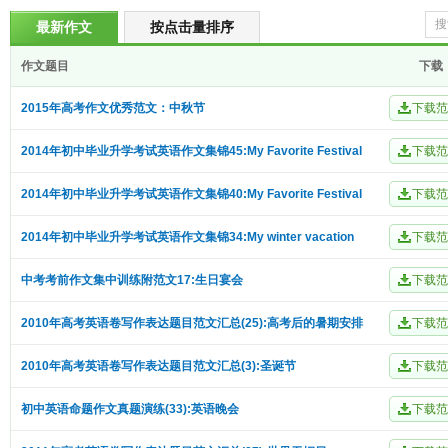
最新作文
按点击量排序
作文题目
下载
2015年高考作文优秀范文：中秋节
2014年初中毕业升学考试英语作文集锦45:My Favorite Festival
2014年初中毕业升学考试英语作文集锦40:My Favorite Festival
2014年初中毕业升学考试英语作文集锦34:My winter vacation
中考考前作文集中训练附范文17:生日宴会
2010年高考英语卷写作表达题目范文汇总(25):高考后的暑期安排
2010年高考英语卷写作表达题目范文汇总(3):圣诞节
初中英语命题作文真题演练(33):英语晚会