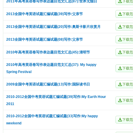
2011年高考英语卷写作表达题目范文汇总(87):世界无烟日
2013全国中考英语试题汇编试题(39)写作:父亲节
2013全国中考英语试题汇编试题(20)写作:奥斯卡影片欣赏月
2013全国中考英语试题汇编试题(08)写作:父亲节
2010年高考英语卷写作表达题目范文汇总(45):清明节
2010年高考英语卷写作表达题目范文汇总(37): My happy
Spring Festival
2009全国中考英语试题汇编试题(13)写作:国际读书日
2010-2012全国中考英语试题汇编试题(39)写作:My Earth Hour
2011
2010-2012全国中考英语试题汇编试题(33)写作:My happy
weekend